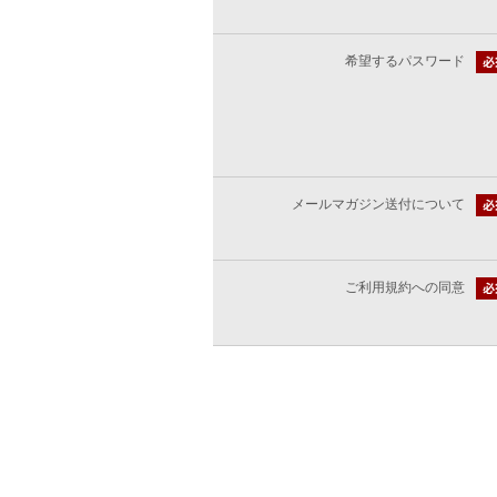
希望するパスワード
メールマガジン送付について
ご利用規約への同意