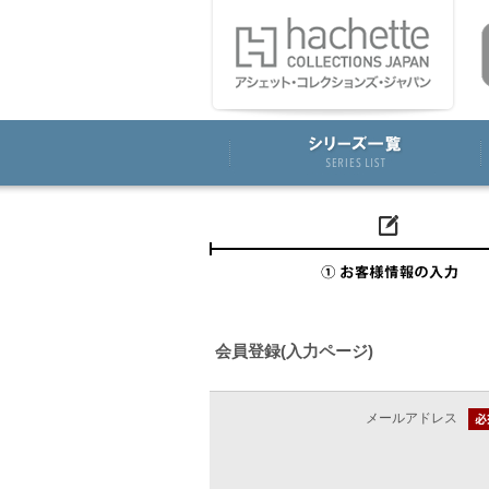
会員登録(入力ページ)
メールアドレス