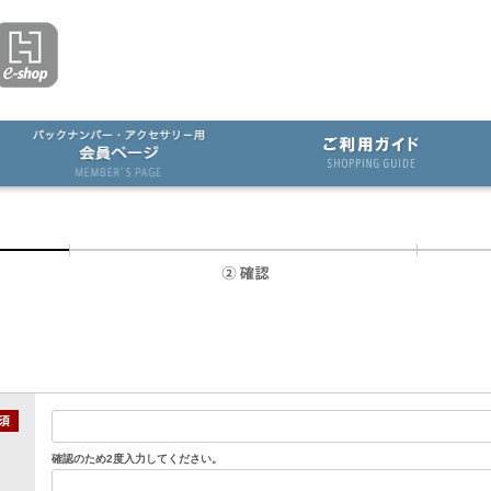
確認のため2度入力してください。