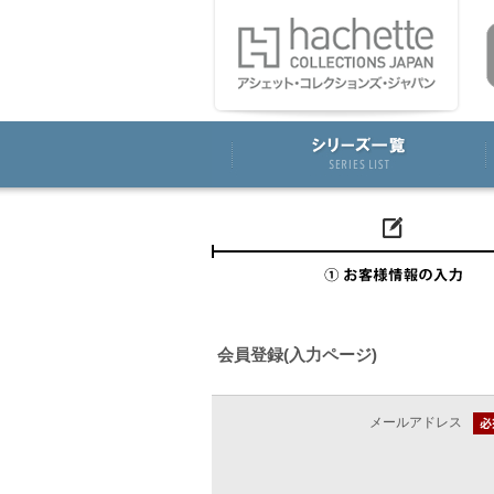
会員登録(入力ページ)
メールアドレス