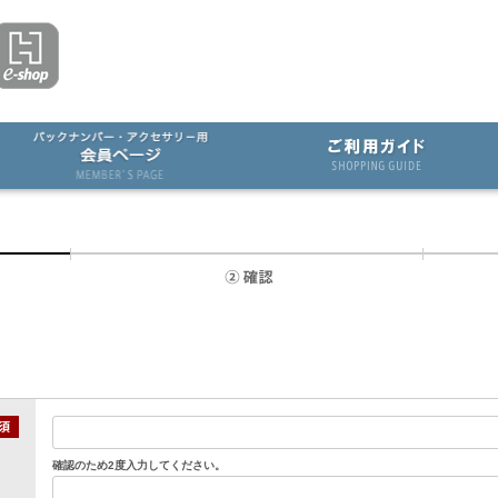
確認のため2度入力してください。