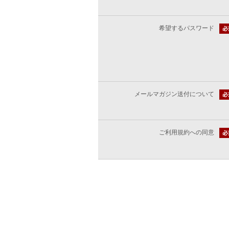
希望するパスワード
メールマガジン送付について
ご利用規約への同意