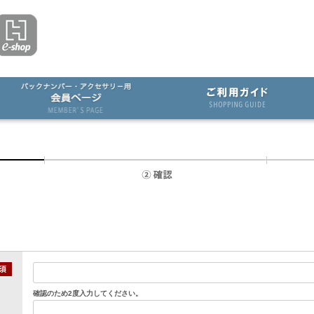
確認のため2度入力してください。