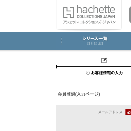
会員登録(入力ページ)
メールアドレス