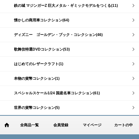
鉄の城 マジンガーZ 巨大メタル・ギミックモデルをつくる(11)
懐かしの商用車コレクション(64)
ディズニー ゴールデン・ブック・コレクション(46)
歌舞伎特選DVDコレクション(53)
はじめてのレザークラフト(1)
本物の貨幣コレクション(1)
スペシャルスケール1/24 国産名車コレクション(61)
世界の貨幣コレクション(5)
全商品一覧
会員登録
マイページ
カートの中