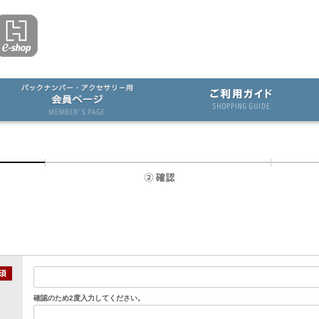
確認のため2度入力してください。