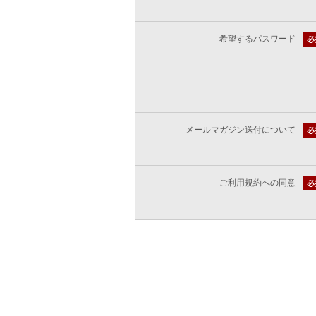
希望するパスワード
メールマガジン送付について
ご利用規約への同意