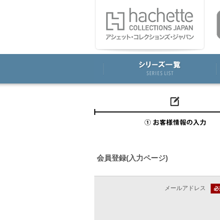
会員登録(入力ページ)
メールアドレス