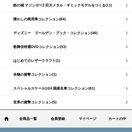
鉄の城 マジンガーZ 巨大メタル・ギミックモデルをつくる(11)
懐かしの商用車コレクション(64)
ディズニー ゴールデン・ブック・コレクション(46)
歌舞伎特選DVDコレクション(53)
はじめてのレザークラフト(1)
本物の貨幣コレクション(1)
スペシャルスケール1/24 国産名車コレクション(61)
世界の貨幣コレクション(5)
全商品一覧
会員登録
マイページ
カートの中