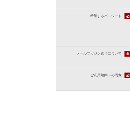
希望するパスワード
メールマガジン送付について
ご利用規約への同意