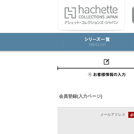
会員登録(入力ページ)
メールアドレス