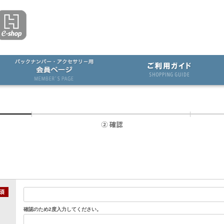
確認のため2度入力してください。