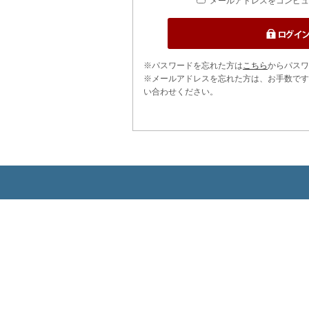
メールアドレスをコンピュ
※パスワードを忘れた方は
こちら
からパスワ
※メールアドレスを忘れた方は、お手数です
い合わせください。