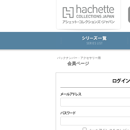
バックナンバー・アクセサリー用
会員ページ