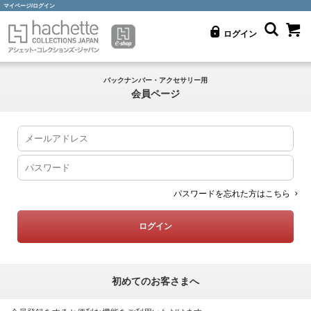
マイページ/ログイン
ログイン
バックナンバー・アクセサリー用
会員ページ
パスワードを忘れた方はこちら
初めてのお客さまへ