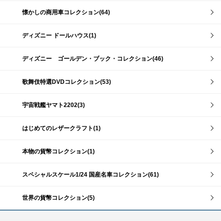
懐かしの商用車コレクション(64)
ディズニー ドールハウス(1)
ディズニー ゴールデン・ブック・コレクション(46)
歌舞伎特選DVDコレクション(53)
宇宙戦艦ヤマト2202(3)
はじめてのレザークラフト(1)
本物の貨幣コレクション(1)
スペシャルスケール1/24 国産名車コレクション(61)
世界の貨幣コレクション(5)