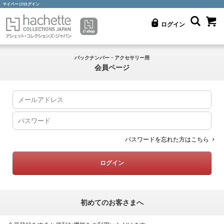
マイページ/ログイン
ログイン
バックナンバー・アクセサリー用
会員ページ
パスワードを忘れた方はこちら
初めてのお客さまへ