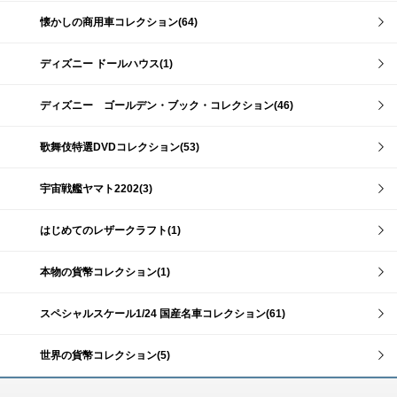
懐かしの商用車コレクション(64)
ディズニー ドールハウス(1)
ディズニー ゴールデン・ブック・コレクション(46)
歌舞伎特選DVDコレクション(53)
宇宙戦艦ヤマト2202(3)
はじめてのレザークラフト(1)
本物の貨幣コレクション(1)
スペシャルスケール1/24 国産名車コレクション(61)
世界の貨幣コレクション(5)