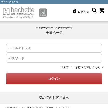
マイページ/ログイン
ログイン
バックナンバー・アクセサリー用
会員ページ
パスワードを忘れた方はこちら
初めてのお客さまへ