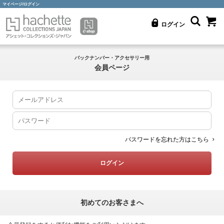
マイページ/ログイン
ログイン
バックナンバー・アクセサリー用
会員ページ
パスワードを忘れた方はこちら
初めてのお客さまへ