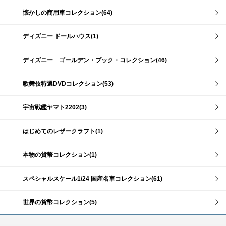
懐かしの商用車コレクション(64)
ディズニー ドールハウス(1)
ディズニー ゴールデン・ブック・コレクション(46)
歌舞伎特選DVDコレクション(53)
宇宙戦艦ヤマト2202(3)
はじめてのレザークラフト(1)
本物の貨幣コレクション(1)
スペシャルスケール1/24 国産名車コレクション(61)
世界の貨幣コレクション(5)