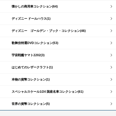
懐かしの商用車コレクション(64)
ディズニー ドールハウス(1)
ディズニー ゴールデン・ブック・コレクション(46)
歌舞伎特選DVDコレクション(53)
宇宙戦艦ヤマト2202(3)
はじめてのレザークラフト(1)
本物の貨幣コレクション(1)
スペシャルスケール1/24 国産名車コレクション(61)
世界の貨幣コレクション(5)