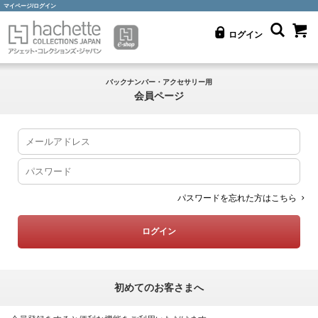
マイページ/ログイン
ログイン
バックナンバー・アクセサリー用
会員ページ
パスワードを忘れた方はこちら
初めてのお客さまへ