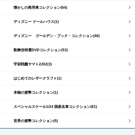
懐かしの商用車コレクション(64)
ディズニー ドールハウス(1)
ディズニー ゴールデン・ブック・コレクション(46)
歌舞伎特選DVDコレクション(53)
宇宙戦艦ヤマト2202(3)
はじめてのレザークラフト(1)
本物の貨幣コレクション(1)
スペシャルスケール1/24 国産名車コレクション(61)
世界の貨幣コレクション(5)