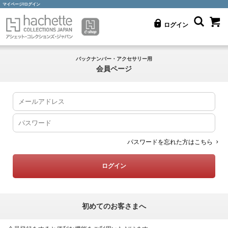
マイページ/ログイン
ログイン
バックナンバー・アクセサリー用
会員ページ
パスワードを忘れた方はこちら
初めてのお客さまへ