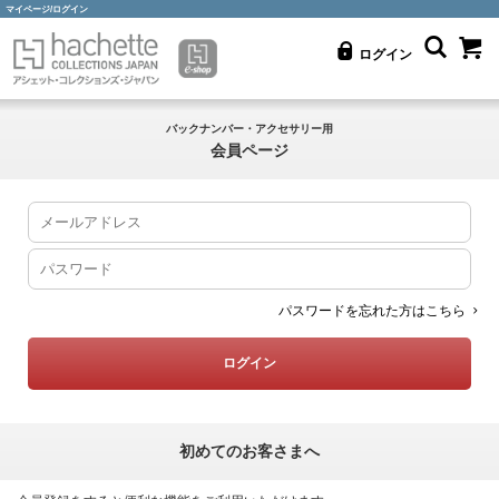
マイページ/ログイン
ログイン
バックナンバー・アクセサリー用
会員ページ
パスワードを忘れた方はこちら
初めてのお客さまへ