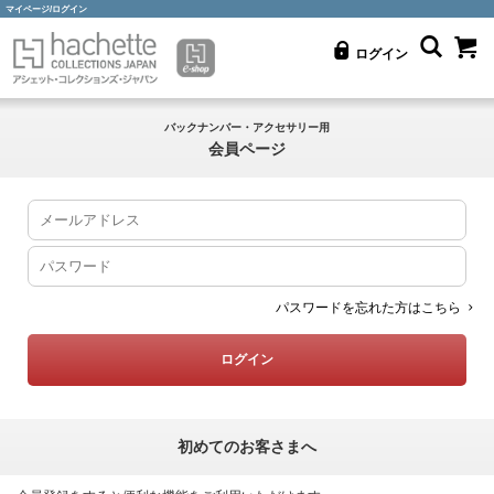
マイページ/ログイン
ログイン
バックナンバー・アクセサリー用
会員ページ
パスワードを忘れた方はこちら
初めてのお客さまへ