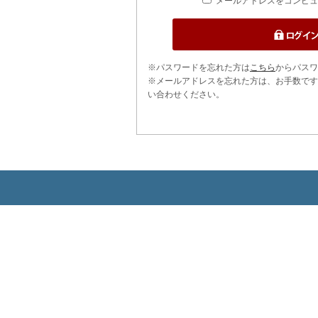
メールアドレスをコンピュ
※パスワードを忘れた方は
こちら
からパスワ
※メールアドレスを忘れた方は、お手数です
い合わせください。