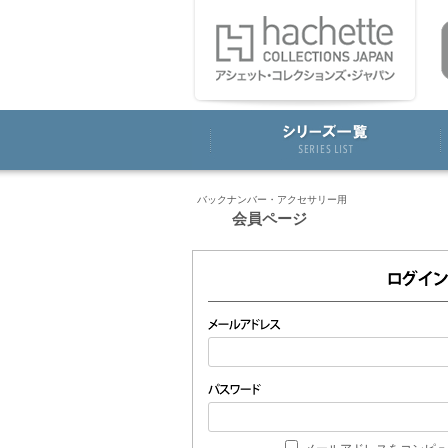
バックナンバー・アクセサリー用
会員ページ