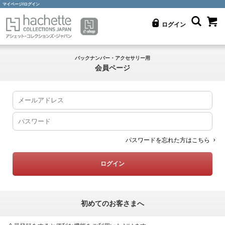
マイページ/ログイン
ログイン
バックナンバー・アクセサリー用
会員ページ
パスワードを忘れた方はこちら
初めてのお客さまへ