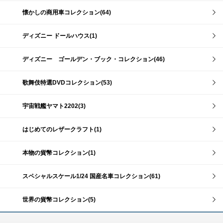
懐かしの商用車コレクション(64)
ディズニー ドールハウス(1)
ディズニー ゴールデン・ブック・コレクション(46)
歌舞伎特選DVDコレクション(53)
宇宙戦艦ヤマト2202(3)
はじめてのレザークラフト(1)
本物の貨幣コレクション(1)
スペシャルスケール1/24 国産名車コレクション(61)
世界の貨幣コレクション(5)