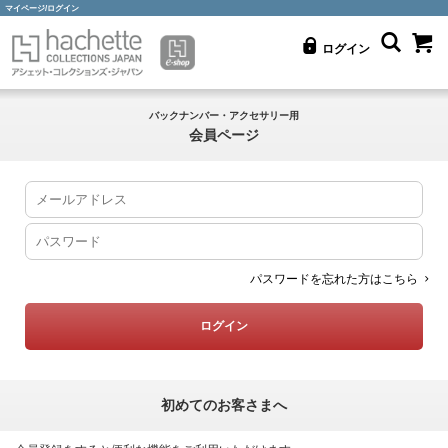
マイページ/ログイン
ログイン
バックナンバー・アクセサリー用
会員ページ
パスワードを忘れた方はこちら
初めてのお客さまへ