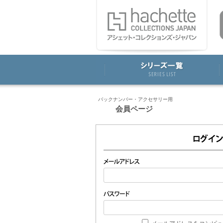
バックナンバー・アクセサリー用
会員ページ