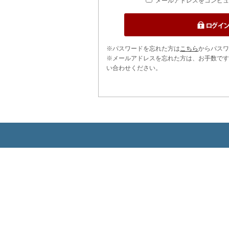
メールアドレスをコンピュ
※パスワードを忘れた方は
こちら
からパスワ
※メールアドレスを忘れた方は、お手数です
い合わせください。