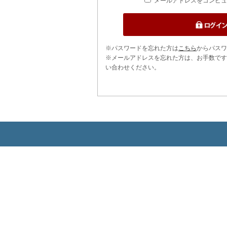
メールアドレスをコンピュ
※パスワードを忘れた方は
こちら
からパスワ
※メールアドレスを忘れた方は、お手数です
い合わせください。