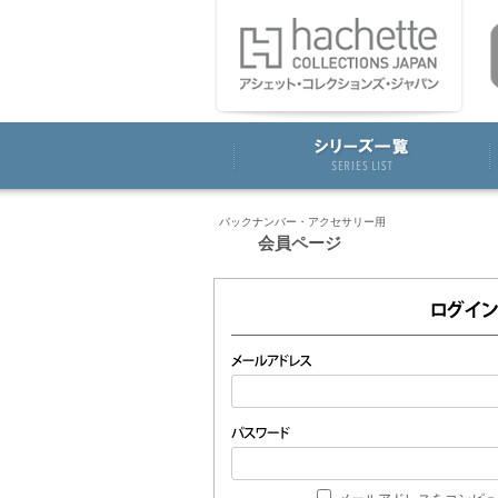
バックナンバー・アクセサリー用
会員ページ