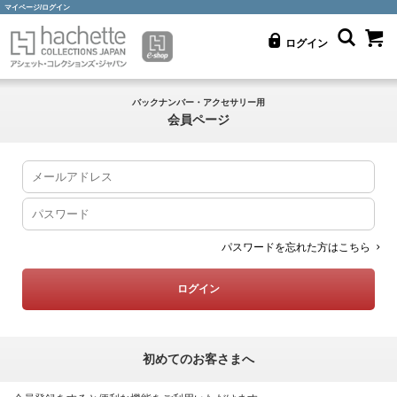
マイページ/ログイン
ログイン
バックナンバー・アクセサリー用
会員ページ
パスワードを忘れた方はこちら
初めてのお客さまへ