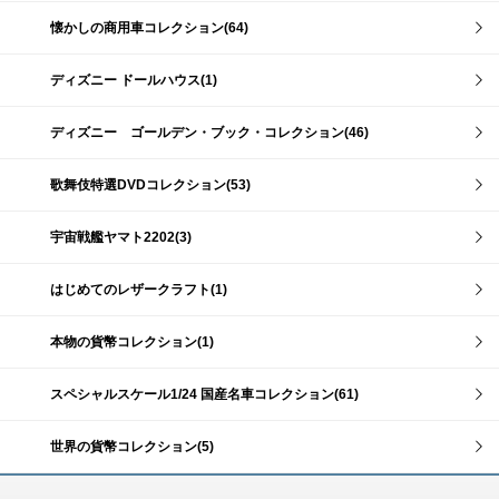
懐かしの商用車コレクション(64)
ディズニー ドールハウス(1)
ディズニー ゴールデン・ブック・コレクション(46)
歌舞伎特選DVDコレクション(53)
宇宙戦艦ヤマト2202(3)
はじめてのレザークラフト(1)
本物の貨幣コレクション(1)
スペシャルスケール1/24 国産名車コレクション(61)
世界の貨幣コレクション(5)