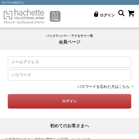
マイページ/ログイン
ログイン
バックナンバー・アクセサリー用
会員ページ
パスワードを忘れた方はこちら
初めてのお客さまへ