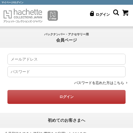
マイページ/ログイン
ログイン
バックナンバー・アクセサリー用
会員ページ
パスワードを忘れた方はこちら
初めてのお客さまへ