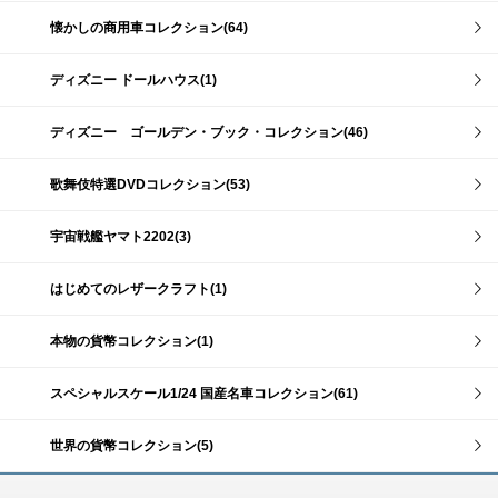
懐かしの商用車コレクション(64)
ディズニー ドールハウス(1)
ディズニー ゴールデン・ブック・コレクション(46)
歌舞伎特選DVDコレクション(53)
宇宙戦艦ヤマト2202(3)
はじめてのレザークラフト(1)
本物の貨幣コレクション(1)
スペシャルスケール1/24 国産名車コレクション(61)
世界の貨幣コレクション(5)