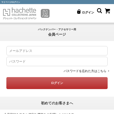
マイページ/ログイン
ログイン
バックナンバー・アクセサリー用
会員ページ
パスワードを忘れた方はこちら
初めてのお客さまへ