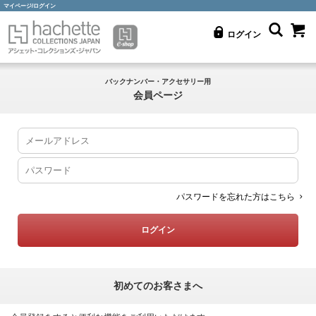
マイページ/ログイン
ログイン
バックナンバー・アクセサリー用
会員ページ
パスワードを忘れた方はこちら
初めてのお客さまへ