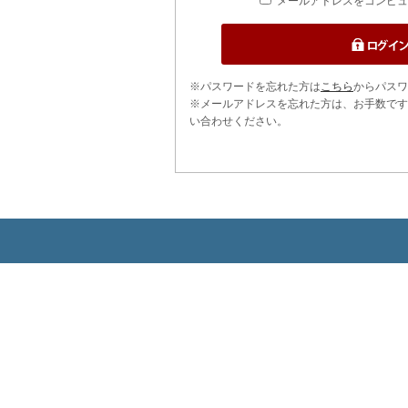
メールアドレスをコンピュ
※パスワードを忘れた方は
こちら
からパスワ
※メールアドレスを忘れた方は、お手数です
い合わせください。