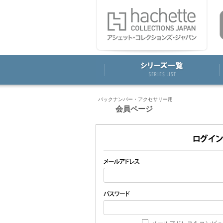
バックナンバー・アクセサリー用
会員ページ