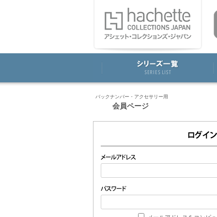
バックナンバー・アクセサリー用
会員ページ