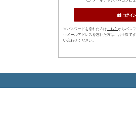
メールアドレスをコンピュ
※パスワードを忘れた方は
こちら
からパスワ
※メールアドレスを忘れた方は、お手数です
い合わせください。