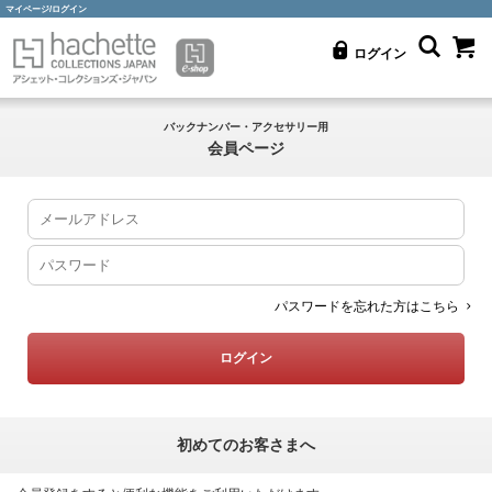
マイページ/ログイン
ログイン
バックナンバー・アクセサリー用
会員ページ
パスワードを忘れた方はこちら
初めてのお客さまへ