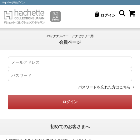
マイページ/ログイン
ログイン
バックナンバー・アクセサリー用
会員ページ
パスワードを忘れた方はこちら
初めてのお客さまへ