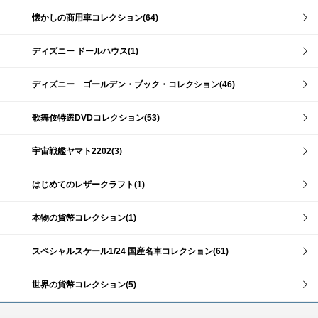
懐かしの商用車コレクション(64)
ディズニー ドールハウス(1)
ディズニー ゴールデン・ブック・コレクション(46)
歌舞伎特選DVDコレクション(53)
宇宙戦艦ヤマト2202(3)
はじめてのレザークラフト(1)
本物の貨幣コレクション(1)
スペシャルスケール1/24 国産名車コレクション(61)
世界の貨幣コレクション(5)