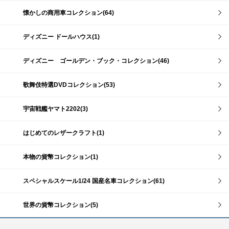
懐かしの商用車コレクション(64)
ディズニー ドールハウス(1)
ディズニー ゴールデン・ブック・コレクション(46)
歌舞伎特選DVDコレクション(53)
宇宙戦艦ヤマト2202(3)
はじめてのレザークラフト(1)
本物の貨幣コレクション(1)
スペシャルスケール1/24 国産名車コレクション(61)
世界の貨幣コレクション(5)