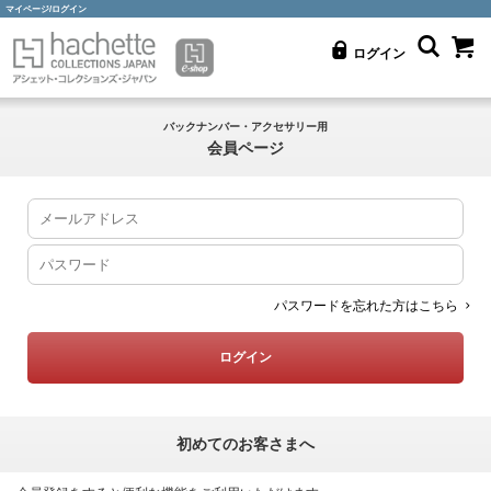
マイページ/ログイン
ログイン
バックナンバー・アクセサリー用
会員ページ
パスワードを忘れた方はこちら
初めてのお客さまへ