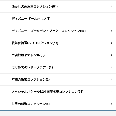
懐かしの商用車コレクション(64)
ディズニー ドールハウス(1)
ディズニー ゴールデン・ブック・コレクション(46)
歌舞伎特選DVDコレクション(53)
宇宙戦艦ヤマト2202(3)
はじめてのレザークラフト(1)
本物の貨幣コレクション(1)
スペシャルスケール1/24 国産名車コレクション(61)
世界の貨幣コレクション(5)