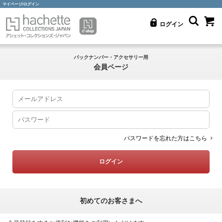
マイページ/ログイン
ログイン
バックナンバー・アクセサリー用
会員ページ
パスワードを忘れた方はこちら
初めてのお客さまへ