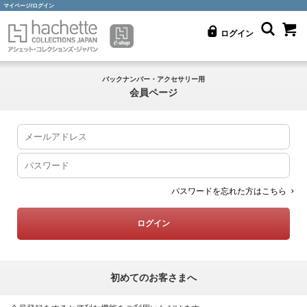
マイページ/ログイン
ログイン
バックナンバー・アクセサリー用
会員ページ
パスワードを忘れた方はこちら
初めてのお客さまへ