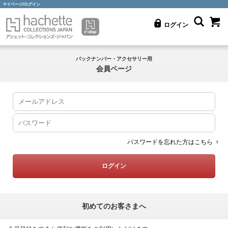
マイページ/ログイン
ログイン
バックナンバー・アクセサリー用
会員ページ
パスワードを忘れた方はこちら
初めてのお客さまへ