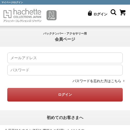
マイページ/ログイン
ログイン
バックナンバー・アクセサリー用
会員ページ
パスワードを忘れた方はこちら
初めてのお客さまへ