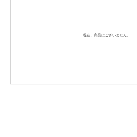
現在、商品はございません。