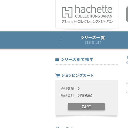
合計数量：
0
商品金額：
0円(税込)