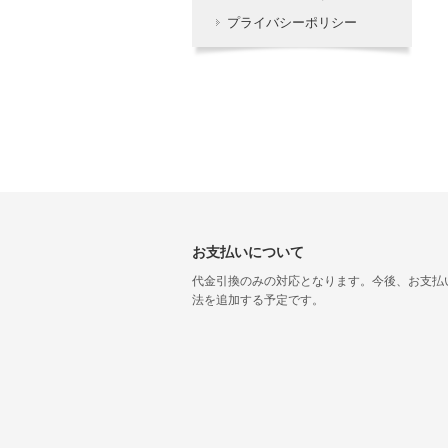
プライバシーポリシー
お支払いについて
代金引換のみの対応となります。今後、お支払
法を追加する予定です。