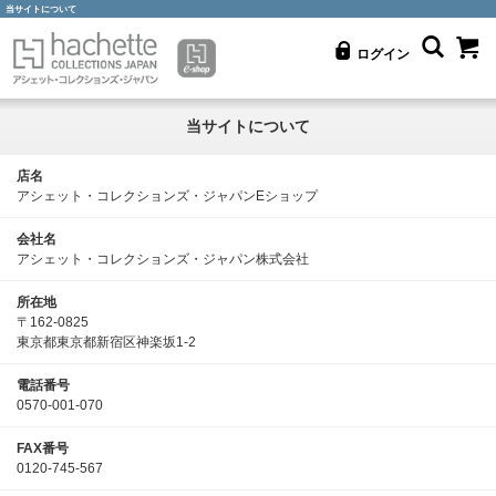
当サイトについて
ログイン
当サイトについて
店名
アシェット・コレクションズ・ジャパンEショップ
会社名
アシェット・コレクションズ・ジャパン株式会社
所在地
〒162-0825
東京都東京都新宿区神楽坂1-2
電話番号
0570-001-070
FAX番号
0120-745-567