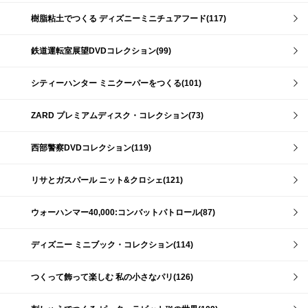
樹脂粘土でつくる ディズニーミニチュアフード(117)
鉄道運転室展望DVDコレクション(99)
シティーハンター ミニクーパーをつくる(101)
ZARD プレミアムディスク・コレクション(73)
西部警察DVDコレクション(119)
リサとガスパール ニット&クロシェ(121)
ウォーハンマー40,000:コンバットパトロール(87)
ディズニー ミニブック・コレクション(114)
つくって飾って楽しむ 私の小さなパリ(126)