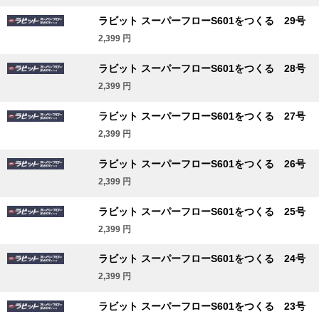
ラビット スーパーフローS601をつくる 29号
2,399
円
ラビット スーパーフローS601をつくる 28号
2,399
円
ラビット スーパーフローS601をつくる 27号
2,399
円
ラビット スーパーフローS601をつくる 26号
2,399
円
ラビット スーパーフローS601をつくる 25号
2,399
円
ラビット スーパーフローS601をつくる 24号
2,399
円
ラビット スーパーフローS601をつくる 23号