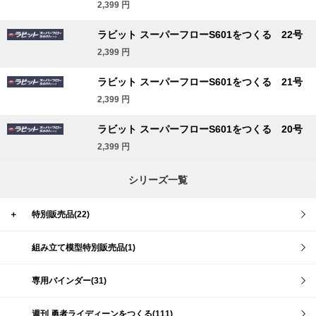
2,399
円
ラビット スーパーフローS601をつくる 22号
2,399
円
ラビット スーパーフローS601をつくる 21号
2,399
円
ラビット スーパーフローS601をつくる 20号
2,399
円
シリーズ一覧
＋
特別販売品(22)
組み立て模型特別販売品(1)
専用バインダー(31)
週刊 勇者ライディーンをつくる(111)