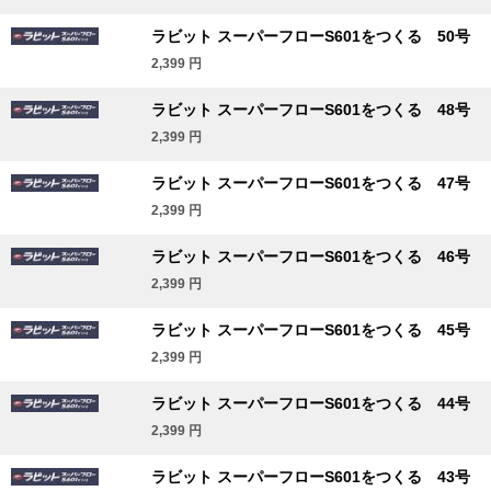
ラビット スーパーフローS601をつくる 50号
2,399
円
ラビット スーパーフローS601をつくる 48号
2,399
円
ラビット スーパーフローS601をつくる 47号
2,399
円
ラビット スーパーフローS601をつくる 46号
2,399
円
ラビット スーパーフローS601をつくる 45号
2,399
円
ラビット スーパーフローS601をつくる 44号
2,399
円
ラビット スーパーフローS601をつくる 43号