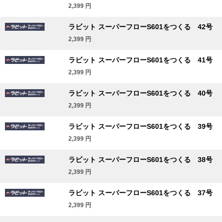
2,399
円
ラビット スーパーフローS601をつくる 42号
2,399
円
ラビット スーパーフローS601をつくる 41号
2,399
円
ラビット スーパーフローS601をつくる 40号
2,399
円
ラビット スーパーフローS601をつくる 39号
2,399
円
ラビット スーパーフローS601をつくる 38号
2,399
円
ラビット スーパーフローS601をつくる 37号
2,399
円