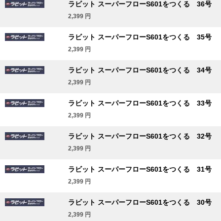
ラビット スーパーフローS601をつくる 36号
2,399
円
ラビット スーパーフローS601をつくる 35号
2,399
円
ラビット スーパーフローS601をつくる 34号
2,399
円
ラビット スーパーフローS601をつくる 33号
2,399
円
ラビット スーパーフローS601をつくる 32号
2,399
円
ラビット スーパーフローS601をつくる 31号
2,399
円
ラビット スーパーフローS601をつくる 30号
2,399
円