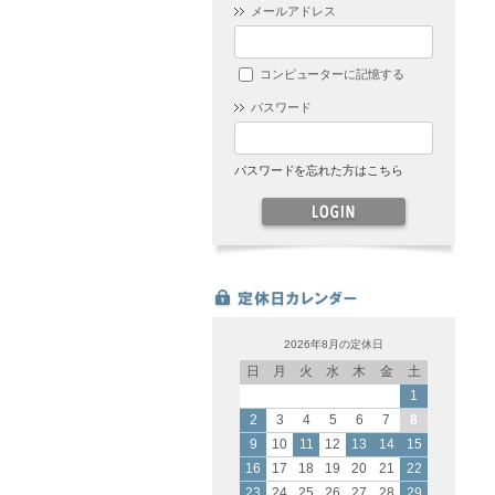
メールアドレス
コンピューターに記憶する
パスワード
パスワードを忘れた方はこちら
2026年8月の定休日
日
月
火
水
木
金
土
1
2
3
4
5
6
7
8
9
10
11
12
13
14
15
16
17
18
19
20
21
22
23
24
25
26
27
28
29