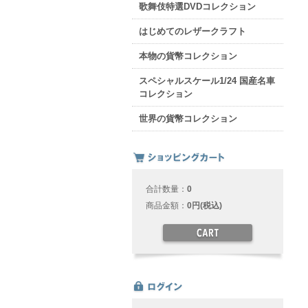
歌舞伎特選DVDコレクション
はじめてのレザークラフト
本物の貨幣コレクション
スペシャルスケール1/24 国産名車
コレクション
世界の貨幣コレクション
合計数量：
0
商品金額：
0円(税込)