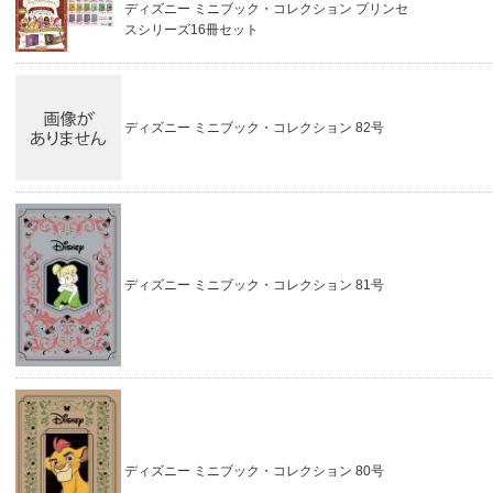
ディズニー ミニブック・コレクション プリンセ
スシリーズ16冊セット
ディズニー ミニブック・コレクション 82号
ディズニー ミニブック・コレクション 81号
ディズニー ミニブック・コレクション 80号