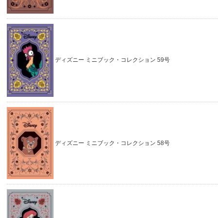
ディズニー ミニブック・コレクション 59号
ディズニー ミニブック・コレクション 58号