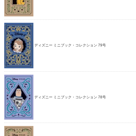
ディズニー ミニブック・コレクション 79号
ディズニー ミニブック・コレクション 78号