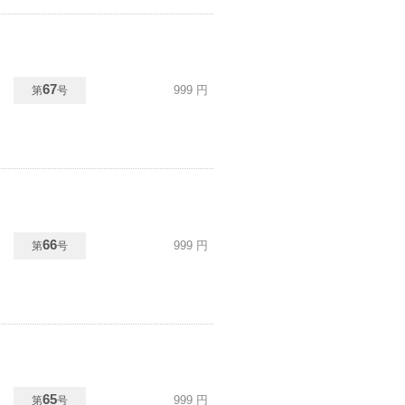
67
999
円
第
号
66
999
円
第
号
65
999
円
第
号