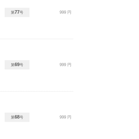
77
999
円
第
号
69
999
円
第
号
68
999
円
第
号