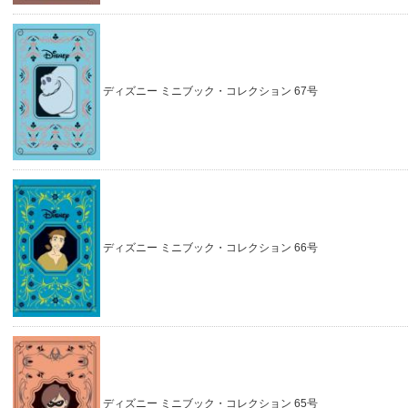
ディズニー ミニブック・コレクション 67号
ディズニー ミニブック・コレクション 66号
ディズニー ミニブック・コレクション 65号