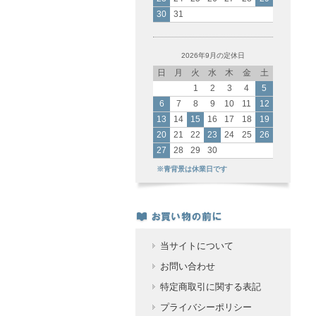
30
31
2026年9月の定休日
日
月
火
水
木
金
土
1
2
3
4
5
6
7
8
9
10
11
12
13
14
15
16
17
18
19
20
21
22
23
24
25
26
27
28
29
30
※青背景は休業日です
当サイトについて
お問い合わせ
特定商取引に関する表記
プライバシーポリシー