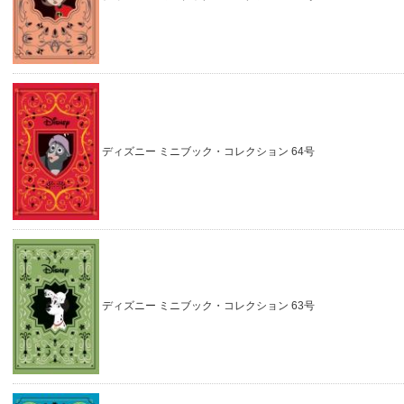
ディズニー ミニブック・コレクション 64号
ディズニー ミニブック・コレクション 63号