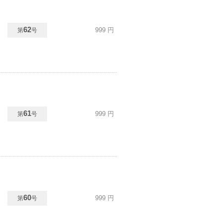
62
999
円
第
号
61
999
円
第
号
60
999
円
第
号