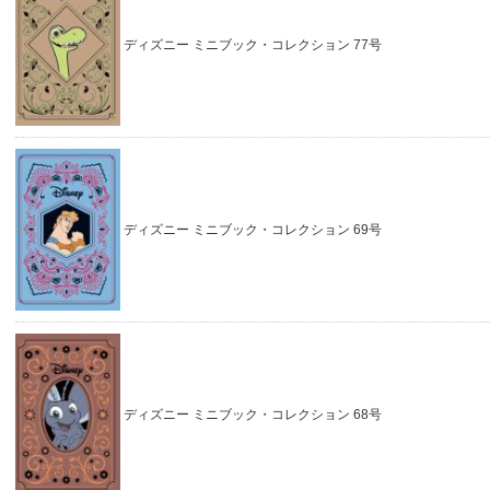
ディズニー ミニブック・コレクション 77号
ディズニー ミニブック・コレクション 69号
ディズニー ミニブック・コレクション 68号