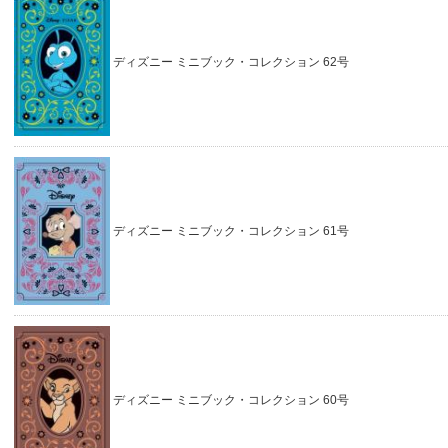
ディズニー ミニブック・コレクション 62号
ディズニー ミニブック・コレクション 61号
ディズニー ミニブック・コレクション 60号