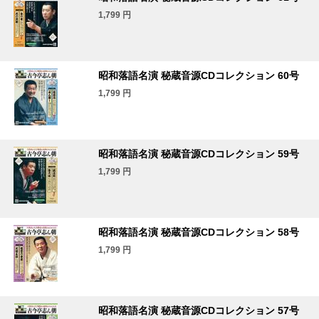
1,799
円
昭和落語名演 秘蔵音源CDコレクション 60号
1,799
円
昭和落語名演 秘蔵音源CDコレクション 59号
1,799
円
昭和落語名演 秘蔵音源CDコレクション 58号
1,799
円
昭和落語名演 秘蔵音源CDコレクション 57号