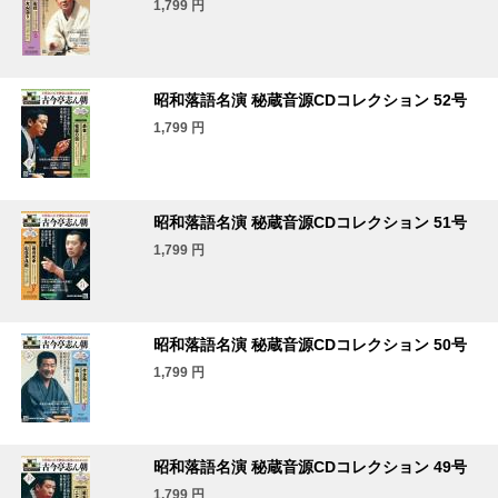
1,799
円
昭和落語名演 秘蔵音源CDコレクション 52号
1,799
円
昭和落語名演 秘蔵音源CDコレクション 51号
1,799
円
昭和落語名演 秘蔵音源CDコレクション 50号
1,799
円
昭和落語名演 秘蔵音源CDコレクション 49号
1,799
円