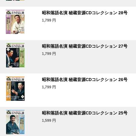
昭和落語名演 秘蔵音源CDコレクション 28号
1,799
円
昭和落語名演 秘蔵音源CDコレクション 27号
1,799
円
昭和落語名演 秘蔵音源CDコレクション 26号
1,799
円
昭和落語名演 秘蔵音源CDコレクション 25号
1,599
円