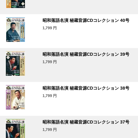
昭和落語名演 秘蔵音源CDコレクション 40号
1,799
円
昭和落語名演 秘蔵音源CDコレクション 39号
1,799
円
昭和落語名演 秘蔵音源CDコレクション 38号
1,799
円
昭和落語名演 秘蔵音源CDコレクション 37号
1,799
円