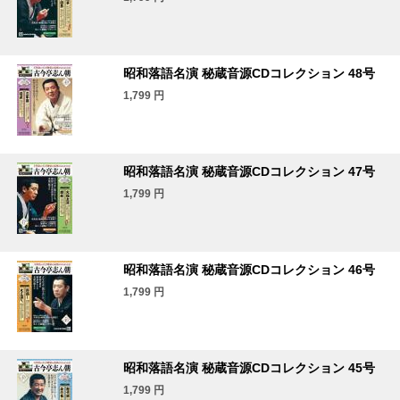
昭和落語名演 秘蔵音源CDコレクション 48号
1,799
円
昭和落語名演 秘蔵音源CDコレクション 47号
1,799
円
昭和落語名演 秘蔵音源CDコレクション 46号
1,799
円
昭和落語名演 秘蔵音源CDコレクション 45号
1,799
円