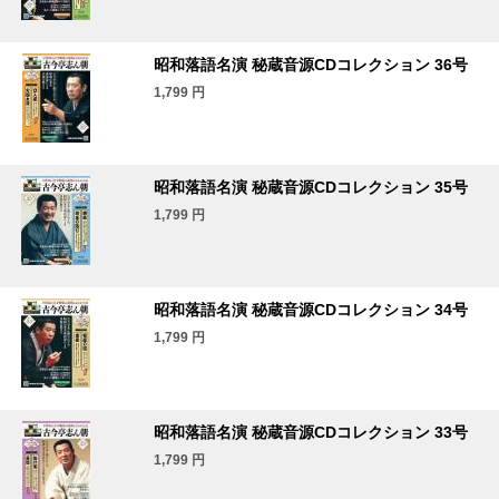
昭和落語名演 秘蔵音源CDコレクション 36号
1,799
円
昭和落語名演 秘蔵音源CDコレクション 35号
1,799
円
昭和落語名演 秘蔵音源CDコレクション 34号
1,799
円
昭和落語名演 秘蔵音源CDコレクション 33号
1,799
円