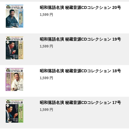
昭和落語名演 秘蔵音源CDコレクション 20号
1,599
円
昭和落語名演 秘蔵音源CDコレクション 19号
1,599
円
昭和落語名演 秘蔵音源CDコレクション 18号
1,599
円
昭和落語名演 秘蔵音源CDコレクション 17号
1,599
円