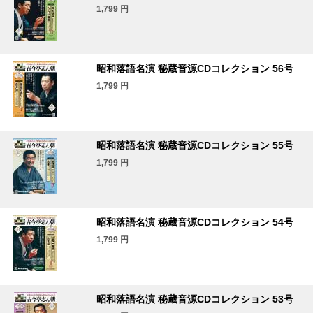
1,799
円
昭和落語名演 秘蔵音源CDコレクション 56号
1,799
円
昭和落語名演 秘蔵音源CDコレクション 55号
1,799
円
昭和落語名演 秘蔵音源CDコレクション 54号
1,799
円
昭和落語名演 秘蔵音源CDコレクション 53号