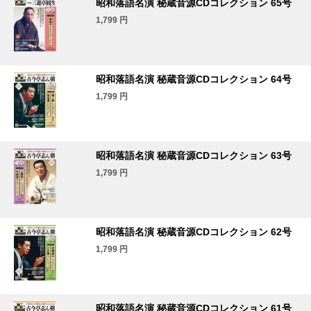
昭和落語名演 秘蔵音源CDコレクション 65号
1,799
円
昭和落語名演 秘蔵音源CDコレクション 64号
1,799
円
昭和落語名演 秘蔵音源CDコレクション 63号
1,799
円
昭和落語名演 秘蔵音源CDコレクション 62号
1,799
円
昭和落語名演 秘蔵音源CDコレクション 61号