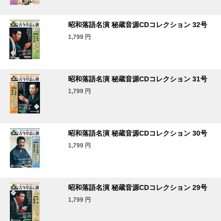
昭和落語名演 秘蔵音源CDコレクション 32号
1,799
円
昭和落語名演 秘蔵音源CDコレクション 31号
1,799
円
昭和落語名演 秘蔵音源CDコレクション 30号
1,799
円
昭和落語名演 秘蔵音源CDコレクション 29号
1,799
円