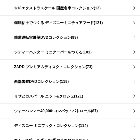
1/18エクストラスケール 国産名車コレクション(12)
樹脂粘土でつくる ディズニーミニチュアフード(121)
鉄道運転室展望DVDコレクション(99)
シティーハンター ミニクーパーをつくる(101)
ZARD プレミアムディスク・コレクション(73)
西部警察DVDコレクション(119)
リサとガスパール ニット&クロシェ(121)
ウォーハンマー40,000:コンバットパトロール(87)
ディズニー ミニブック・コレクション(114)