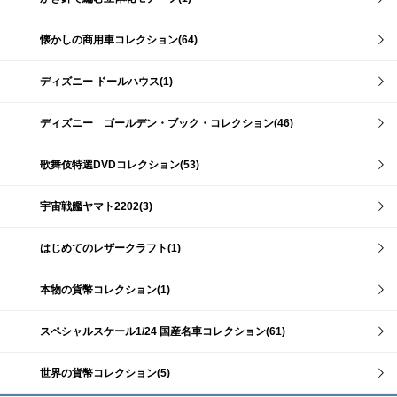
懐かしの商用車コレクション(64)
ディズニー ドールハウス(1)
ディズニー ゴールデン・ブック・コレクション(46)
歌舞伎特選DVDコレクション(53)
宇宙戦艦ヤマト2202(3)
はじめてのレザークラフト(1)
本物の貨幣コレクション(1)
スペシャルスケール1/24 国産名車コレクション(61)
世界の貨幣コレクション(5)