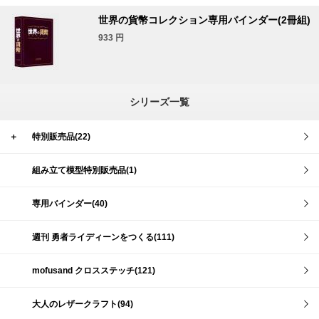
世界の貨幣コレクション専用バインダー(2冊組)
933
円
シリーズ一覧
＋
特別販売品(22)
組み立て模型特別販売品(1)
専用バインダー(40)
週刊 勇者ライディーンをつくる(111)
mofusand クロスステッチ(121)
大人のレザークラフト(94)