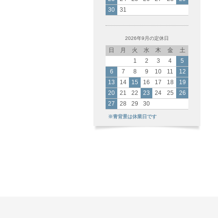
30
31
2026年9月の定休日
日
月
火
水
木
金
土
1
2
3
4
5
6
7
8
9
10
11
12
13
14
15
16
17
18
19
20
21
22
23
24
25
26
27
28
29
30
※青背景は休業日です