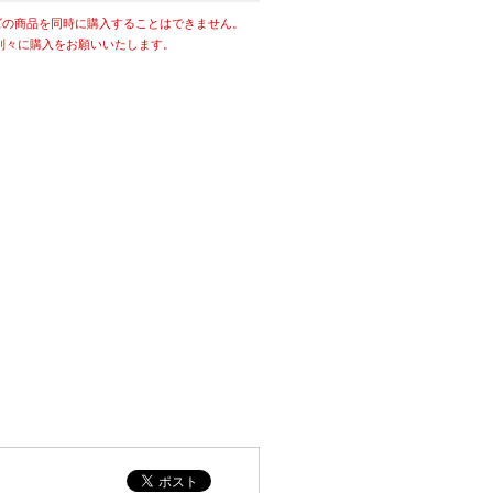
ズの商品を同時に購入することはできません。
別々に購入をお願いいたします。