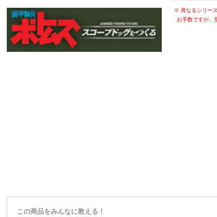
※ 異なるシリー
お手数ですが、
この商品をみんなに教える！