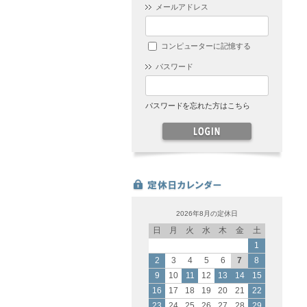
メールアドレス
コンピューターに記憶する
パスワード
パスワードを忘れた方はこちら
2026年8月の定休日
日
月
火
水
木
金
土
1
2
3
4
5
6
7
8
9
10
11
12
13
14
15
16
17
18
19
20
21
22
23
24
25
26
27
28
29