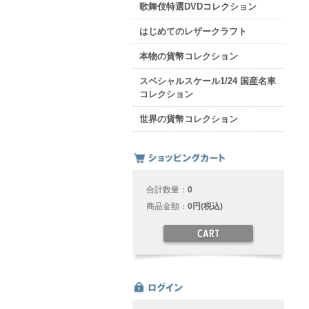
歌舞伎特選DVDコレクション
はじめてのレザークラフト
本物の貨幣コレクション
スペシャルスケール1/24 国産名車
コレクション
世界の貨幣コレクション
合計数量：
0
商品金額：
0円(税込)