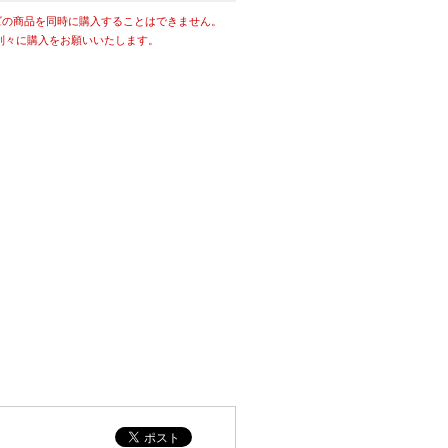
ズの商品を同時に購入することはできません。
別々に購入をお願いいたします。