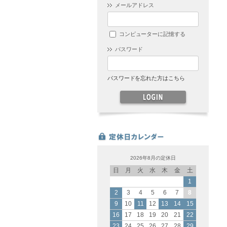
メールアドレス
コンピューターに記憶する
パスワード
パスワードを忘れた方はこちら
2026年8月の定休日
日
月
火
水
木
金
土
1
2
3
4
5
6
7
8
9
10
11
12
13
14
15
16
17
18
19
20
21
22
23
24
25
26
27
28
29