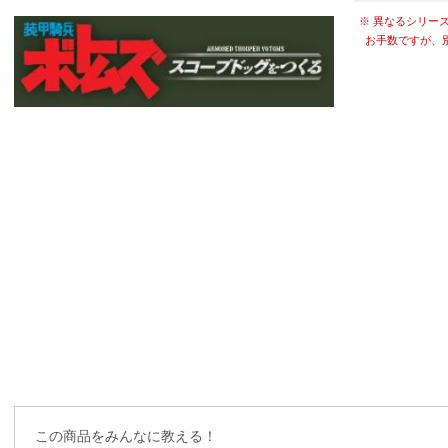
※ 異なるシリー
お手数ですが、
この商品をみんなに教える！