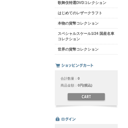
歌舞伎特選DVDコレクション
はじめてのレザークラフト
本物の貨幣コレクション
スペシャルスケール1/24 国産名車
コレクション
世界の貨幣コレクション
合計数量：
0
商品金額：
0円(税込)