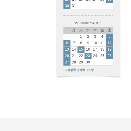
30
31
2026年9月の定休日
日
月
火
水
木
金
土
1
2
3
4
5
6
7
8
9
10
11
12
13
14
15
16
17
18
19
20
21
22
23
24
25
26
27
28
29
30
※青背景は休業日です