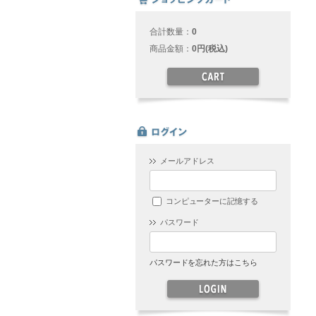
合計数量：
0
商品金額：
0円(税込)
メールアドレス
コンピューターに記憶する
パスワード
パスワードを忘れた方はこちら