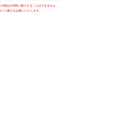
ズの商品を同時に購入することはできません。
別々に購入をお願いいたします。