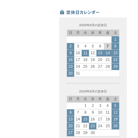
2026年8月の定休日
日
月
火
水
木
金
土
1
2
3
4
5
6
7
8
9
10
11
12
13
14
15
16
17
18
19
20
21
22
23
24
25
26
27
28
29
30
31
2026年9月の定休日
日
月
火
水
木
金
土
1
2
3
4
5
6
7
8
9
10
11
12
13
14
15
16
17
18
19
20
21
22
23
24
25
26
27
28
29
30