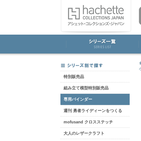
特別販売品
組み立て模型特別販売品
専用バインダー
週刊 勇者ライディーンをつくる
mofusand クロスステッチ
大人のレザークラフト