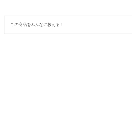
この商品をみんなに教える！