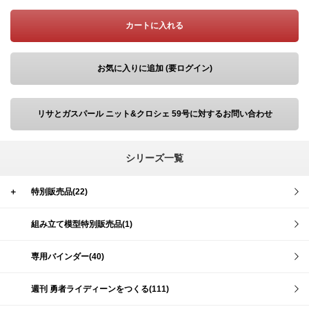
カートに入れる
お気に入りに追加 (要ログイン)
リサとガスパール ニット&クロシェ 59号に対するお問い合わせ
シリーズ一覧
＋
特別販売品(22)
組み立て模型特別販売品(1)
専用バインダー(40)
週刊 勇者ライディーンをつくる(111)