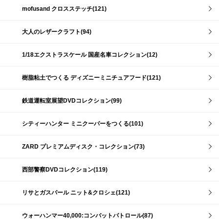
mofusand クロスステッチ(121)
大人のレザークラフト(94)
1/18エクストラスケール 国産名車コレクション(12)
樹脂粘土でつくる ディズニーミニチュアフード(121)
鉄道運転室展望DVDコレクション(99)
シティーハンター ミニクーパーをつくる(101)
ZARD プレミアムディスク・コレクション(73)
西部警察DVDコレクション(119)
リサとガスパール ニット&クロシェ(121)
ウォーハンマー40,000:コンバットパトロール(87)