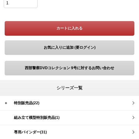
カートに入れる
お気に入りに追加 (要ログイン)
西部警察DVDコレクション 9号に対するお問い合わせ
シリーズ一覧
＋
特別販売品(22)
組み立て模型特別販売品(1)
専用バインダー(31)