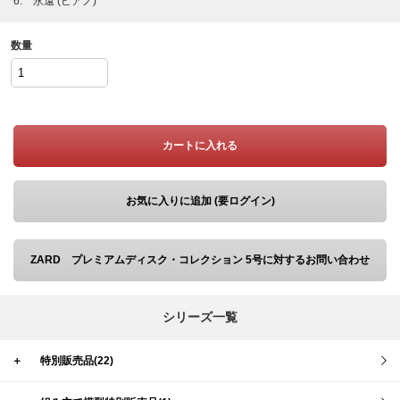
6. 永遠 (ピアノ)
数量
カートに入れる
お気に入りに追加 (要ログイン)
ZARD プレミアムディスク・コレクション 5号に対するお問い合わせ
シリーズ一覧
＋
特別販売品(22)