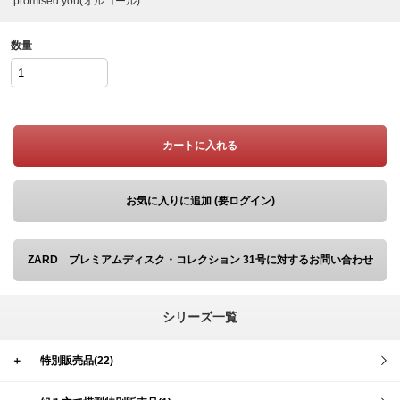
promised you(オルゴール)
数量
カートに入れる
お気に入りに追加 (要ログイン)
ZARD プレミアムディスク・コレクション 31号に対するお問い合わせ
シリーズ一覧
＋
特別販売品(22)