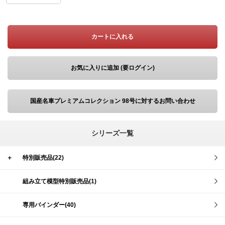
カートに入れる
お気に入りに追加 (要ログイン)
国産名車プレミアムコレクション 98号に対するお問い合わせ
シリーズ一覧
＋
特別販売品(22)
組み立て模型特別販売品(1)
専用バインダー(40)