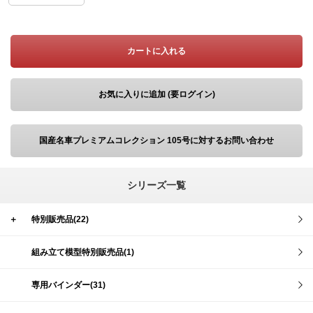
カートに入れる
お気に入りに追加 (要ログイン)
国産名車プレミアムコレクション 105号に対するお問い合わせ
シリーズ一覧
＋
特別販売品(22)
組み立て模型特別販売品(1)
専用バインダー(31)