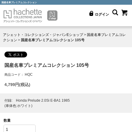
国産名車プレミアムコレクション
ログイン
アシェット・コレクションズ・ジャパンEショップ
>
国産名車プレミアムコレ
クション
>
国産名車プレミアムコレクション 105号
国産名車プレミアムコレクション 105号
HQC
商品コード：
4,799
円(税込)
付録: Honda Prelude 2.0Si E-BA1 1985
(車体色:ホワイト)
数量